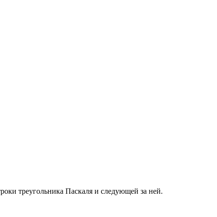
троки треугольника Паскаля и следующей за ней.