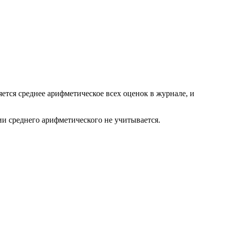
ется среднее арифметическое всех оценок в журнале, и
нии среднего арифметического не учитывается.