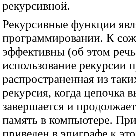
рекурсивной.
Рекурсивные функции яв
программировании. К сож
эффективны (об этом речь
использование рекурсии п
распространенная из так
рекурсия, когда цепочка 
завершается и продолжает
память в компьютере. Пр
приведен в эпиграфе к это