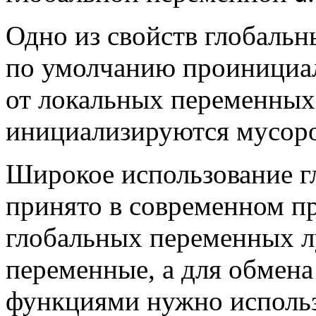
Одно из свойств глобаль
по умолчанию проинициал
от локальных переменных
инициализируются мусор
Широкое использование г
принято в современном п
глобальных переменных л
переменные, а для обмен
функциями нужно использ