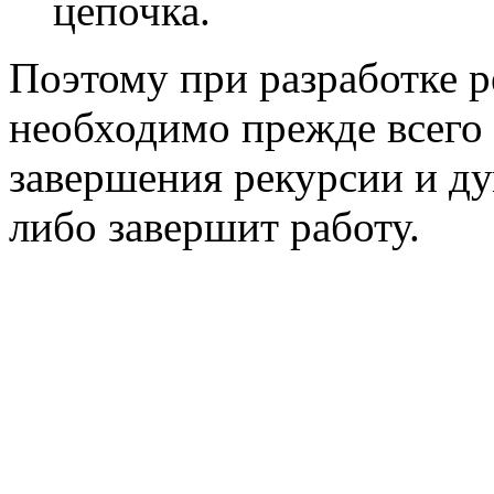
цепочка.
Поэтому при разработке 
необходимо прежде всего
завершения рекурсии и ду
либо завершит работу.