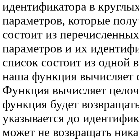
идентификатора в круглых
параметров, которые пол
состоит из перечисленных
параметров и их идентифи
список состоит из одной
наша функция вычисляет ф
Функция вычисляет целоч
функция будет возвращат
указывается до идентифи
может не возвращать никак