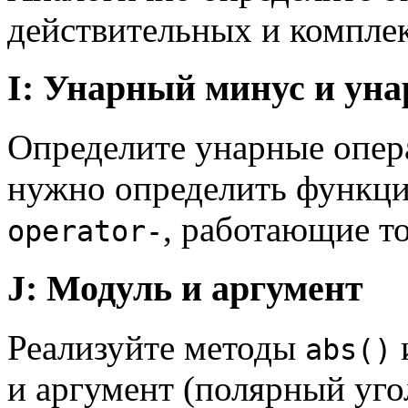
действительных и компле
I: Унарный минус и ун
Определите унарные опера
нужно определить функци
, работающие т
operator-
J: Модуль и аргумент
Реализуйте методы
abs()
и аргумент (полярный уго