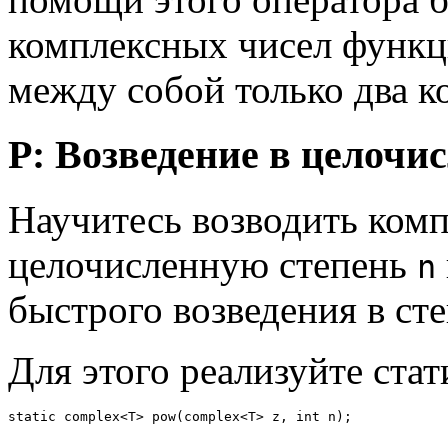
комплексных чисел функ
между собой только два к
P: Возведение в целочи
Научитесь возводить комп
целочисленную степень
n
быстрого возведения в сте
Для этого реализуйте стат