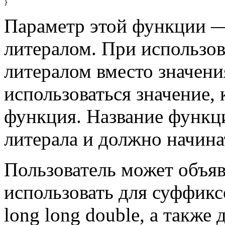
Параметр этой функции — 
литералом. При использов
литералом вместо значени
использоваться значение,
функция. Название функц
литерала и должно начина
Пользователь может объя
использовать для суффиксо
long long double, а также