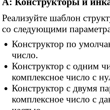
A: Конструкторы и инк
Реализуйте шаблон струк
со следующими параметр
Конструктор по умолча
число.
Конструктор с одним ч
комплексное число с н
Конструктор с двумя п
комплексное число с д