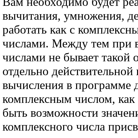
Вам необходимо будет реа
вычитания, умножения, де
работать как с комплексн
числами. Между тем при 
числами не бывает такой 
отдельно действительной 
вычисления в программе 
комплексным числом, как
быть возможности значен
комплексного числа присв