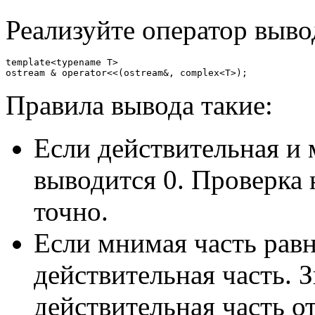
Реализуйте оператор выво
template<typename T>

Правила вывода такие:
Если действительная и 
выводится 0. Проверка 
точно.
Если мнимая часть равн
действительная часть. З
действительная часть от