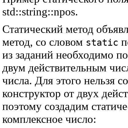
std::string::npos.
Статический метод объявл
метод, со словом
п
static
из заданий необходимо по
двум действительным чис
числа. Для этого нельзя со
конструктор от двух дейс
поэтому создадим статич
комплексное число: