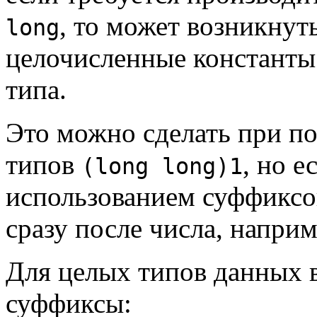
, то может возникнут
long
целочисленные константы (
типа.
Это можно сделать при п
типов
, но е
(long long)1
использованием суффиксо
сразу после числа, наприм
Для целых типов данных
суффиксы: