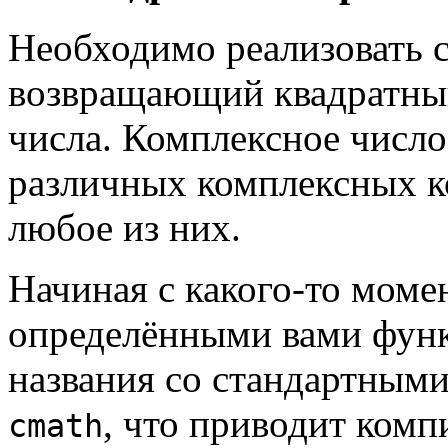
Необходимо реализовать ст
возвращающий квадратный
числа. Комплексное число
различных комплексных к
любое из них.
Начиная с какого-то момен
определёнными вами фун
названия со стандартным
, что приводит комп
cmath