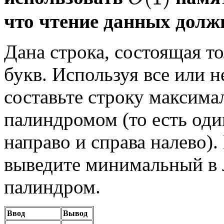
что чтение данных дол
Дана строка, состоящая т
букв. Используя все или 
составьте строку максим
палиндромом (то есть од
направо и справа налево).
выведите минимальный в 
палиндром.
Ввод
Вывод