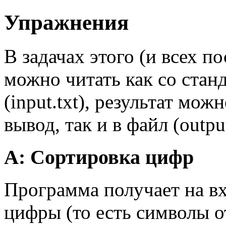
Упражнения
В задачах этого (и всех 
можно читать как со станд
(input.txt), результат мо
вывод, так и в файл (output
A: Сортировка цифр
Программа получает на вх
цифры (то есть символы от