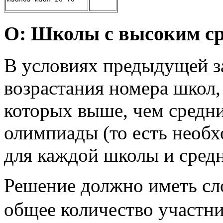
O: Школы с высоким с
В условиях предыдущей з
возрастания номера школ,
которых выше, чем средни
олимпиады (то есть необ
для каждой школы и средн
Решение должно иметь с
общее количество участн