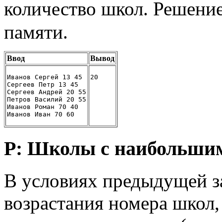
количество школ. Решени
памяти.
Ввод
Вывод
Иванов Сергей 13 45
20
Сергеев Петр 13 45
Сергеев Андрей 20 55
Петров Василий 20 55
Иванов Роман 70 40
Иванов Иван 70 60
P: Школы с наибольшим
В условиях предыдущей з
возрастания номера школ,