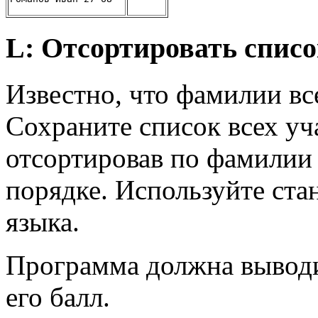
L: Отсортировать списо
Известно, что фамилии вс
Сохраните список всех уч
отсортировав по фамилии
порядке. Используйте ст
языка.
Программа должна выводи
его балл.