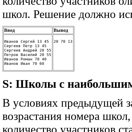
количество участников о
школ. Решение должно ис
Ввод
Вывод
Иванов Сергей 13 45
20 70 13
Сергеев Петр 13 45
Сергеев Андрей 20 55
Петров Василий 20 55
Иванов Роман 70 40
Иванов Иван 70 60
S: Школы с наибольшим
В условиях предыдущей з
возрастания номера школ,
количество участников с