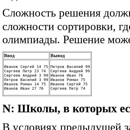
Сложность решения долж
сложности сортировки, г
олимпиады. Решение може
Ввод
Вывод
Иванов Сергей 14 75
Петров Василий 99
Сергеев Петр 23 74
Сергеев Андрей 99
Сергеев Андрей 3 99
Иванов Иван 76
Петров Василий 3 99
Иванов Роман 75
Иванов Роман 14 75
Иванов Сергей 75
Иванов Иван 27 76
Сергеев Петр 74
N: Школы, в которых е
В условиях предыдущей з