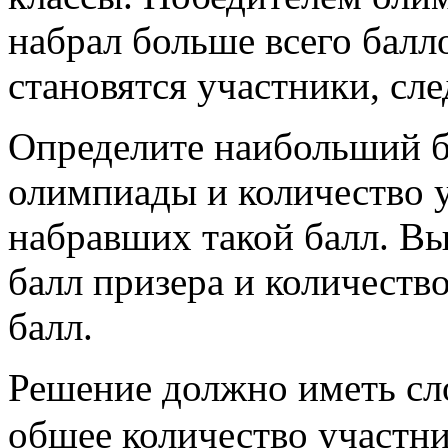
набрал больше всего бал
становятся участники, сл
Определите наибольший б
олимпиады и количество 
набравших такой балл. Вы
балл призера и количеств
балл.
Решение должно иметь с
общее количество участн