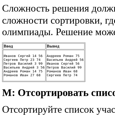
Сложность решения долж
сложности сортировки, г
олимпиады. Решение може
Ввод
Вывод
Иванов Сергей 14 56
Андреев Роман 75
Сергеев Петр 23 74
Васильев Андрей 56
Петров Василий 3 99
Иванов Сергей 56
Васильев Андрей 3 56
Петров Василий 99
Андреев Роман 14 75
Романов Иван 68
Романов Иван 27 68
Сергеев Петр 74
M: Отсортировать спис
Отсортируйте список уча