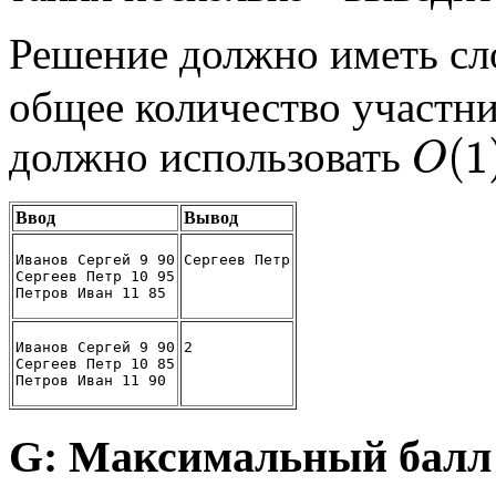
Решение должно иметь с
общее количество участн
(
1
должно использовать
O
Ввод
Вывод
Иванов Сергей 9 90
Сергеев Петр
Сергеев Петр 10 95
Петров Иван 11 85
Иванов Сергей 9 90
2
Сергеев Петр 10 85
Петров Иван 11 90
G: Максимальный балл 