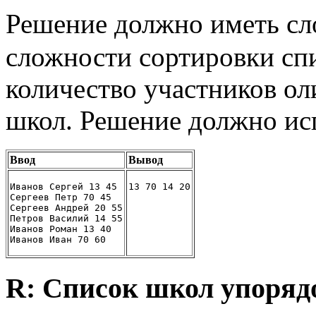
Решение должно иметь с
сложности сортировки спи
количество участников о
школ. Решение должно ис
Ввод
Вывод
Иванов Сергей 13 45
13 70 14 20
Сергеев Петр 70 45
Сергеев Андрей 20 55
Петров Василий 14 55
Иванов Роман 13 40
Иванов Иван 70 60
R: Список школ упоряд