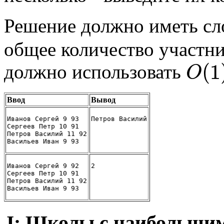
Решение должно иметь с
общее количество участн
(
1
должно использовать
O
Ввод
Вывод
Иванов Сергей 9 93
Петров Василий
Сергеев Петр 10 91
Петров Василий 11 92
Васильев Иван 9 93
Иванов Сергей 9 92
2
Сергеев Петр 10 91
Петров Василий 11 92
Васильев Иван 9 93
J: Школы с наибольшим