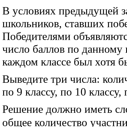
В условиях предыдущей з
школьников, ставших побе
Победителями объявляются
число баллов по данному к
каждом классе был хотя б
Выведите три числа: кол
по 9 классу, по 10 классу, 
Решение должно иметь с
общее количество участн